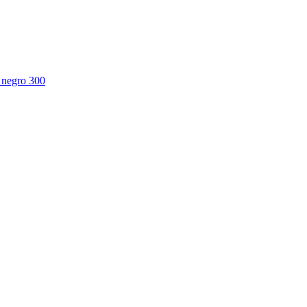
e negro 300