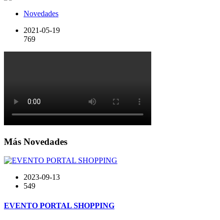
Novedades
2021-05-19
769
Más Novedades
2023-09-13
549
EVENTO PORTAL SHOPPING