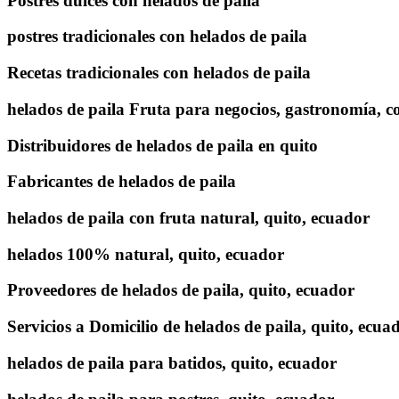
Postres dulces con helados de paila
postres tradicionales con helados de paila
Recetas tradicionales con helados de paila
helados de paila Fruta para negocios, gastronomía, 
Distribuidores de helados de paila en quito
Fabricantes de helados de paila
helados de paila con fruta natural, quito, ecuador
helados 100% natural, quito, ecuador
Proveedores de helados de paila, quito, ecuador
Servicios a Domicilio de helados de paila, quito, ecua
helados de paila para batidos, quito, ecuador