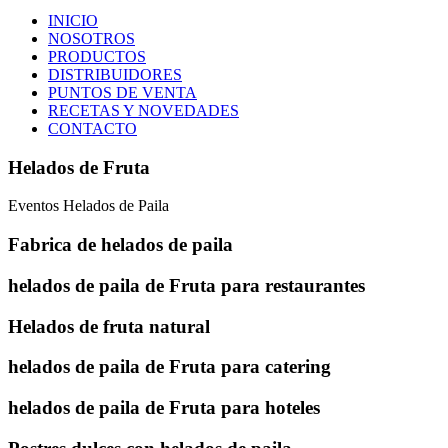
INICIO
NOSOTROS
PRODUCTOS
DISTRIBUIDORES
PUNTOS DE VENTA
RECETAS Y NOVEDADES
CONTACTO
Helados de Fruta
Eventos Helados de Paila
Fabrica de helados de paila
helados de paila de Fruta para restaurantes
Helados de fruta natural
helados de paila de Fruta para catering
helados de paila de Fruta para hoteles