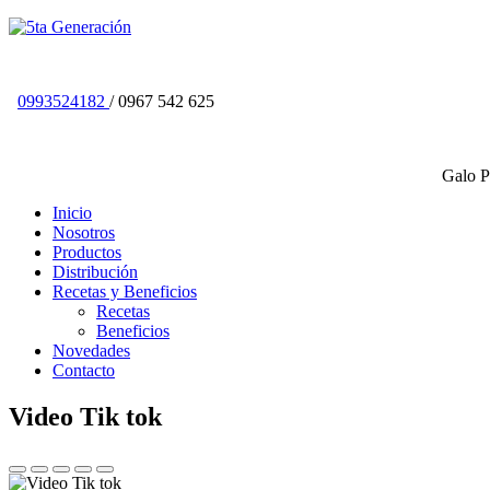
0993524182
/ 0967 542 625
Galo P
Inicio
Nosotros
Productos
Distribución
Recetas y Beneficios
Recetas
Beneficios
Novedades
Contacto
Video Tik tok