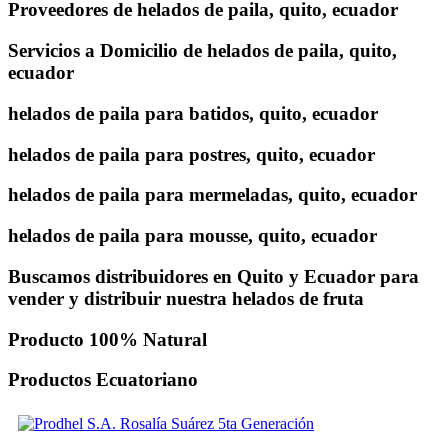
Proveedores de helados de paila, quito, ecuador
Servicios a Domicilio de helados de paila, quito,
ecuador
helados de paila para batidos, quito, ecuador
helados de paila para postres, quito, ecuador
helados de paila para mermeladas, quito, ecuador
helados de paila para mousse, quito, ecuador
Buscamos distribuidores en Quito y Ecuador para
vender y distribuir nuestra helados de fruta
Producto 100% Natural
Productos Ecuatoriano