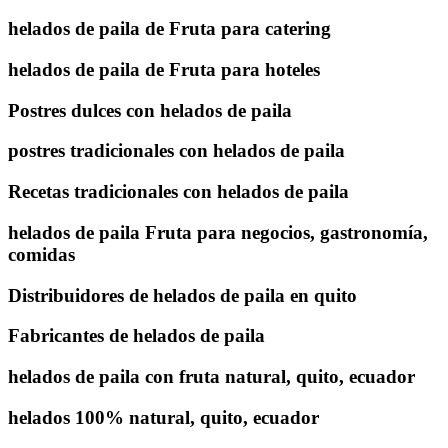
helados de paila de Fruta para catering
helados de paila de Fruta para hoteles
Postres dulces con helados de paila
postres tradicionales con helados de paila
Recetas tradicionales con helados de paila
helados de paila Fruta para negocios, gastronomía,
comidas
Distribuidores de helados de paila en quito
Fabricantes de helados de paila
helados de paila con fruta natural, quito, ecuador
helados 100% natural, quito, ecuador