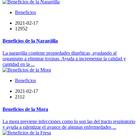
Beneficios
2021-02-17
12952
Beneficios de la Naranjilla
La naranjilla contiene propiedades diuréticas, ayudando al
organismo a eliminar toxinas. Ayuda a incrementar la calidad y
cantidad en la ...
Beneficios
2021-02-17
2112
Beneficios de la Mora
La mora previene infecciones como lo son las del tracto respiratorio
y ayuda a ralentizar el avance de algunas enfermedades ...