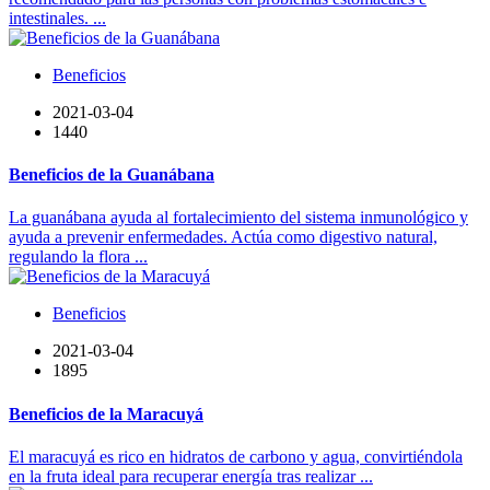
intestinales. ...
Beneficios
2021-03-04
1440
Beneficios de la Guanábana
La guanábana ayuda al fortalecimiento del sistema inmunológico y
ayuda a prevenir enfermedades. Actúa como digestivo natural,
regulando la flora ...
Beneficios
2021-03-04
1895
Beneficios de la Maracuyá
El maracuyá es rico en hidratos de carbono y agua, convirtiéndola
en la fruta ideal para recuperar energía tras realizar ...