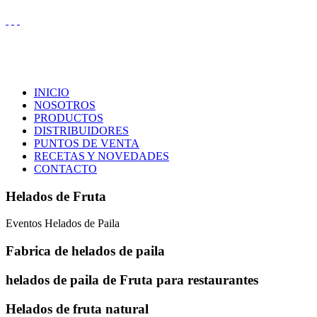
INICIO
NOSOTROS
PRODUCTOS
DISTRIBUIDORES
PUNTOS DE VENTA
RECETAS Y NOVEDADES
CONTACTO
Helados de Fruta
Eventos Helados de Paila
Fabrica de helados de paila
helados de paila de Fruta para restaurantes
Helados de fruta natural