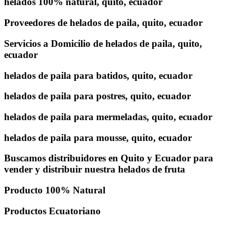
helados 100% natural, quito, ecuador
Proveedores de helados de paila, quito, ecuador
Servicios a Domicilio de helados de paila, quito,
ecuador
helados de paila para batidos, quito, ecuador
helados de paila para postres, quito, ecuador
helados de paila para mermeladas, quito, ecuador
helados de paila para mousse, quito, ecuador
Buscamos distribuidores en Quito y Ecuador para
vender y distribuir nuestra helados de fruta
Producto 100% Natural
Productos Ecuatoriano