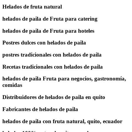
Helados de fruta natural
helados de paila de Fruta para catering
helados de paila de Fruta para hoteles
Postres dulces con helados de paila
postres tradicionales con helados de paila
Recetas tradicionales con helados de paila
helados de paila Fruta para negocios, gastronomía,
comidas
Distribuidores de helados de paila en quito
Fabricantes de helados de paila
helados de paila con fruta natural, quito, ecuador