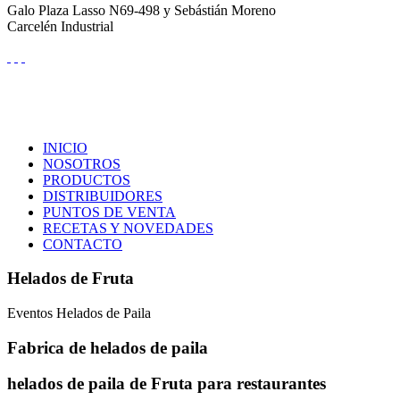
Galo Plaza Lasso N69-498 y Sebástián Moreno
Carcelén Industrial
INICIO
NOSOTROS
PRODUCTOS
DISTRIBUIDORES
PUNTOS DE VENTA
RECETAS Y NOVEDADES
CONTACTO
Helados de Fruta
Eventos Helados de Paila
Fabrica de helados de paila
helados de paila de Fruta para restaurantes