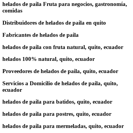
helados de paila Fruta para negocios, gastronomía,
comidas
Distribuidores de helados de paila en quito
Fabricantes de helados de paila
helados de paila con fruta natural, quito, ecuador
helados 100% natural, quito, ecuador
Proveedores de helados de paila, quito, ecuador
Servicios a Domicilio de helados de paila, quito,
ecuador
helados de paila para batidos, quito, ecuador
helados de paila para postres, quito, ecuador
helados de paila para mermeladas, quito, ecuador