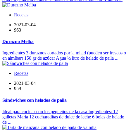
Recetas
2021-03-04
963
Durazno Melba
Ingredientes 3 duraznos cortados por la mitad (pueden ser frescos o
en almíbar) 150 gr de azúcar Agua ½ litro de helado de paila ...
Recetas
2021-03-04
959
Sándwiches con helados de paila
Ideal para cocinar con los pequeños de la casa Ingredientes: 12
galletas María 12 cucharaditas de dulce de leche 6 bolas de helado
de ...