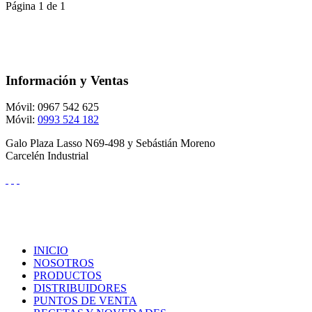
Página 1 de 1
Información y Ventas
Móvil: 0967 542 625
Móvil:
0993 524 182
Galo Plaza Lasso N69-498 y Sebástián Moreno
Carcelén Industrial
INICIO
NOSOTROS
PRODUCTOS
DISTRIBUIDORES
PUNTOS DE VENTA