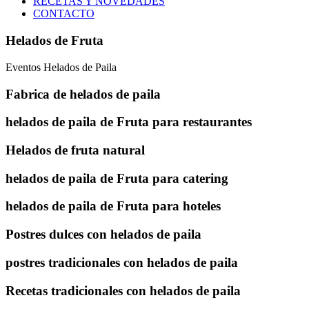
RECETAS Y NOVEDADES
CONTACTO
Helados de Fruta
Eventos Helados de Paila
Fabrica de helados de paila
helados de paila de Fruta para restaurantes
Helados de fruta natural
helados de paila de Fruta para catering
helados de paila de Fruta para hoteles
Postres dulces con helados de paila
postres tradicionales con helados de paila
Recetas tradicionales con helados de paila