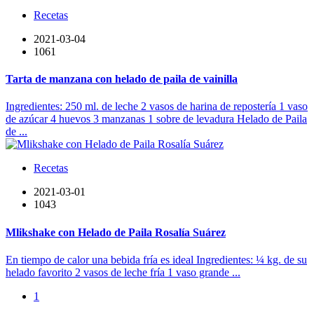
Recetas
2021-03-04
1061
Tarta de manzana con helado de paila de vainilla
Ingredientes: 250 ml. de leche 2 vasos de harina de repostería 1 vaso
de azúcar 4 huevos 3 manzanas 1 sobre de levadura Helado de Paila
de ...
Recetas
2021-03-01
1043
Mlikshake con Helado de Paila Rosalía Suárez
En tiempo de calor una bebida fría es ideal Ingredientes: ¼ kg. de su
helado favorito 2 vasos de leche fría 1 vaso grande ...
1